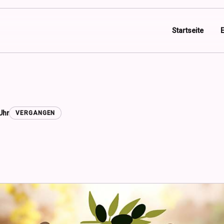
Startseite
 Uhr
VERGANGEN