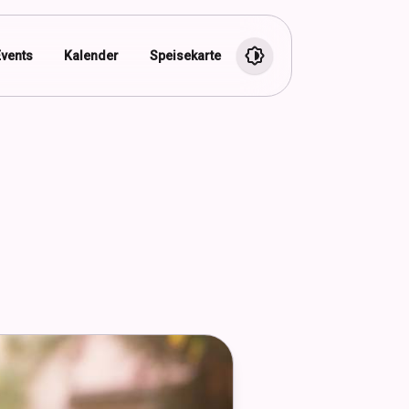
Events
Kalender
Speisekarte