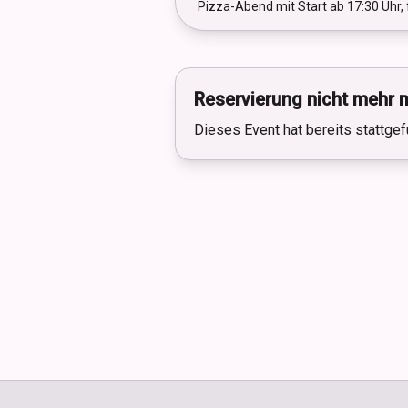
Pizza-Abend mit Start ab 17:30 Uhr
Reservierung nicht mehr 
Dieses Event hat bereits stattgef