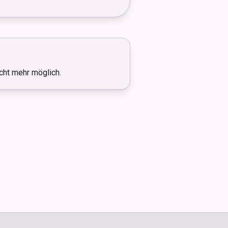
icht mehr möglich.