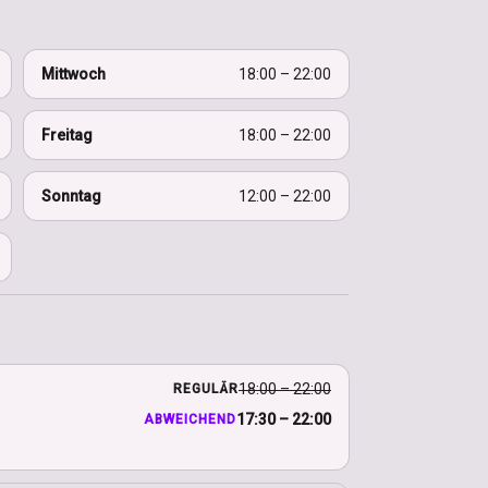
Mittwoch
18:00 – 22:00
Freitag
18:00 – 22:00
Sonntag
12:00 – 22:00
18:00 – 22:00
REGULÄR
17:30 – 22:00
ABWEICHEND