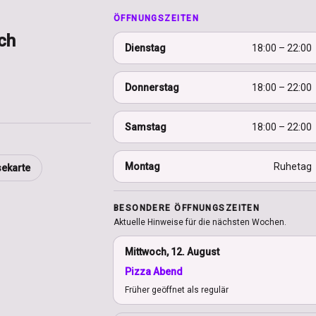
ÖFFNUNGSZEITEN
ch
Dienstag
18:00 – 22:00
Donnerstag
18:00 – 22:00
Samstag
18:00 – 22:00
Montag
Ruhetag
sekarte
BESONDERE ÖFFNUNGSZEITEN
Aktuelle Hinweise für die nächsten Wochen.
Mittwoch, 12. August
Pizza Abend
Früher geöffnet als regulär