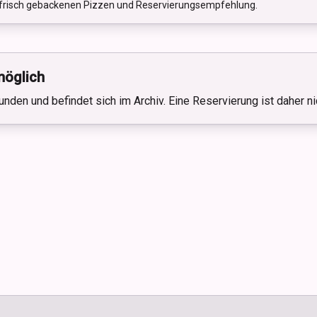
, frisch gebackenen Pizzen und Reservierungsempfehlung.
möglich
unden und befindet sich im Archiv. Eine Reservierung ist daher n