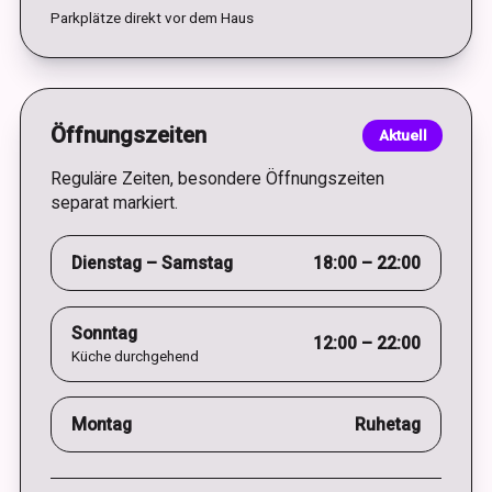
Parkplätze direkt vor dem Haus
Öffnungszeiten
Aktuell
Reguläre Zeiten, besondere Öffnungszeiten
separat markiert.
Dienstag – Samstag
18:00 – 22:00
Sonntag
12:00 – 22:00
Küche durchgehend
Montag
Ruhetag