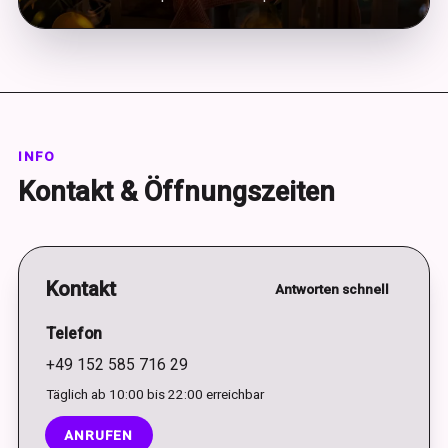
INFO
Kontakt & Öffnungszeiten
Kontakt
Antworten schnell
Telefon
+49 152 585 716 29
Täglich ab 10:00 bis 22:00 erreichbar
ANRUFEN