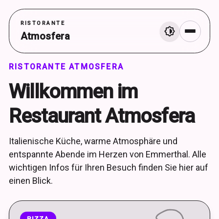
RISTORANTE
Atmosfera
Menü
RISTORANTE ATMOSFERA
Willkommen im
Restaurant Atmosfera
Italienische Küche, warme Atmosphäre und
entspannte Abende im Herzen von Emmerthal. Alle
wichtigen Infos für Ihren Besuch finden Sie hier auf
einen Blick.
PIZZA