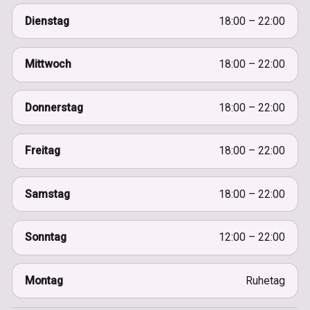
Dienstag
18:00 – 22:00
Mittwoch
18:00 – 22:00
Donnerstag
18:00 – 22:00
Freitag
18:00 – 22:00
Samstag
18:00 – 22:00
Sonntag
12:00 – 22:00
Montag
Ruhetag