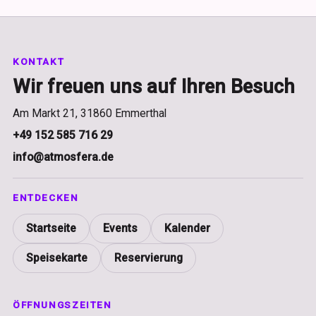
KONTAKT
Wir freuen uns auf Ihren Besuch
Am Markt 21, 31860 Emmerthal
+49 152 585 716 29
info@atmosfera.de
ENTDECKEN
Startseite
Events
Kalender
Speisekarte
Reservierung
ÖFFNUNGSZEITEN