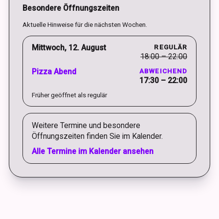
Besondere Öffnungszeiten
Aktuelle Hinweise für die nächsten Wochen.
Mittwoch, 12. August
REGULÄR
18:00 – 22:00
Pizza Abend
ABWEICHEND
17:30 – 22:00
Früher geöffnet als regulär
Weitere Termine und besondere
Öffnungszeiten finden Sie im Kalender.
Alle Termine im Kalender ansehen