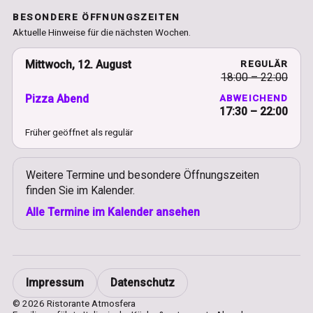
BESONDERE ÖFFNUNGSZEITEN
Aktuelle Hinweise für die nächsten Wochen.
Mittwoch, 12. August
REGULÄR
18:00 – 22:00
Pizza Abend
ABWEICHEND
17:30 – 22:00
Früher geöffnet als regulär
Weitere Termine und besondere Öffnungszeiten
finden Sie im Kalender.
Alle Termine im Kalender ansehen
Impressum
Datenschutz
© 2026 Ristorante Atmosfera