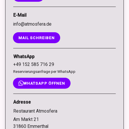
E-Mail
info@atmosfera.de
MAIL SCHREIBEN
WhatsApp
+49 152 585 716 29
Reservierungsanfrage per WhatsApp
WHATSAPP ÖFFNEN
Adresse
Restaurant Atmosfera
Am Markt 21
31860 Emmerthal