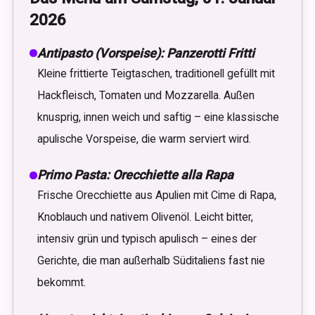
2026
Antipasto (Vorspeise): Panzerotti Fritti
Kleine frittierte Teigtaschen, traditionell gefüllt mit
Hackfleisch, Tomaten und Mozzarella. Außen
knusprig, innen weich und saftig – eine klassische
apulische Vorspeise, die warm serviert wird.
Primo Pasta: Orecchiette alla Rapa
Frische Orecchiette aus Apulien mit Cime di Rapa,
Knoblauch und nativem Olivenöl. Leicht bitter,
intensiv grün und typisch apulisch – eines der
Gerichte, die man außerhalb Süditaliens fast nie
bekommt.