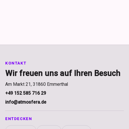
KONTAKT
Wir freuen uns auf Ihren Besuch
Am Markt 21, 31860 Emmerthal
+49 152 585 716 29
info@atmosfera.de
ENTDECKEN