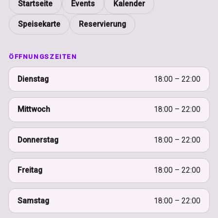
Startseite
Events
Kalender
Speisekarte
Reservierung
ÖFFNUNGSZEITEN
Dienstag
18:00 – 22:00
Mittwoch
18:00 – 22:00
Donnerstag
18:00 – 22:00
Freitag
18:00 – 22:00
Samstag
18:00 – 22:00