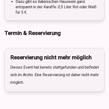
Dazu gibt es italienischen Hauswein ganz
entspannt in der Karaffe: 0,5 Liter Rot oder Weiß
für 5 €.
Termin & Reservierung
Reservierung nicht mehr möglich
Dieses Event hat bereits stattgefunden und befindet
sich im Archiv. Eine Reservierung ist daher nicht mehr
möglich.