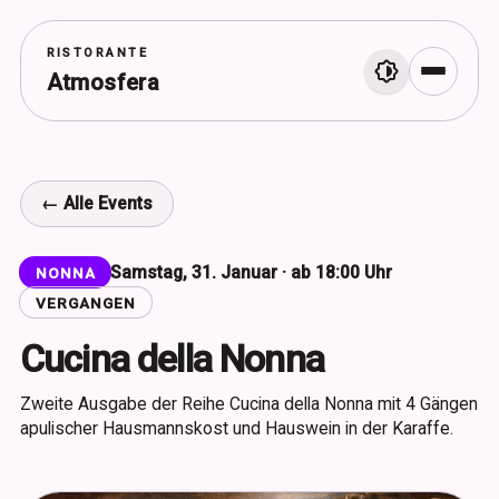
RISTORANTE
Atmosfera
Menü
← Alle Events
Samstag, 31. Januar · ab 18:00 Uhr
NONNA
VERGANGEN
Cucina della Nonna
Zweite Ausgabe der Reihe Cucina della Nonna mit 4 Gängen
apulischer Hausmannskost und Hauswein in der Karaffe.