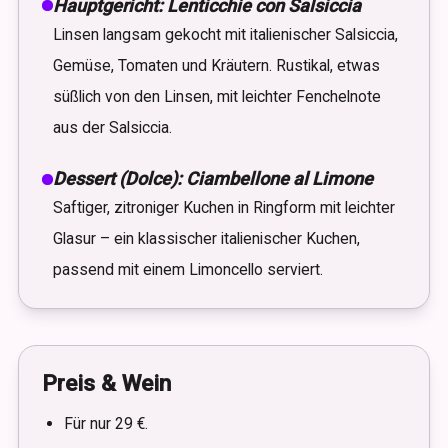
Hauptgericht: Lenticchie con Salsiccia
Linsen langsam gekocht mit italienischer Salsiccia,
Gemüse, Tomaten und Kräutern. Rustikal, etwas
süßlich von den Linsen, mit leichter Fenchelnote
aus der Salsiccia.
Dessert (Dolce): Ciambellone al Limone
Saftiger, zitroniger Kuchen in Ringform mit leichter
Glasur – ein klassischer italienischer Kuchen,
passend mit einem Limoncello serviert.
Preis & Wein
Für nur 29 €.