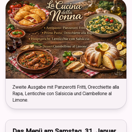
Zweite Ausgabe mit Panzerotti Fritti, Orecchiette alla
Rapa, Lenticchie con Salsiccia und Ciambellone al
Limone.
Das Menü am Samstag, 31. Januar