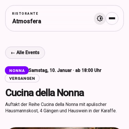
RISTORANTE
Atmosfera
Menü
← Alle Events
Samstag, 10. Januar · ab 18:00 Uhr
NONNA
VERGANGEN
Cucina della Nonna
Auftakt der Reihe Cucina della Nonna mit apulischer
Hausmannskost, 4 Gängen und Hauswein in der Karaffe.