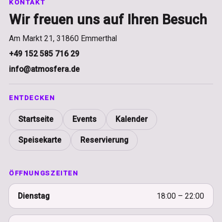
KONTAKT
Wir freuen uns auf Ihren Besuch
Am Markt 21, 31860 Emmerthal
+49 152 585 716 29
info@atmosfera.de
ENTDECKEN
Startseite
Events
Kalender
Speisekarte
Reservierung
ÖFFNUNGSZEITEN
Dienstag
18:00 – 22:00