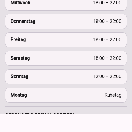
Mittwoch
18:00 – 22:00
Donnerstag
18:00 – 22:00
Freitag
18:00 – 22:00
Samstag
18:00 – 22:00
Sonntag
12:00 – 22:00
Montag
Ruhetag
BESONDERE ÖFFNUNGSZEITEN
Aktuelle Hinweise für die nächsten Wochen.