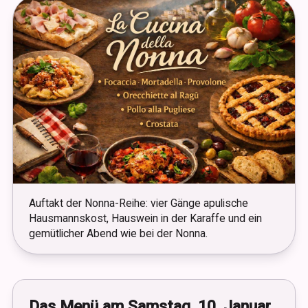
Auftakt der Nonna-Reihe: vier Gänge apulische
Hausmannskost, Hauswein in der Karaffe und ein
gemütlicher Abend wie bei der Nonna.
Das Menü am Samstag, 10. Januar