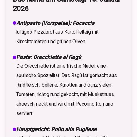
2026
Antipasto (Vorspeise): Focaccia
luftiges Pizzabrot aus Kartoffelteig mit
Kirschtomaten und grünen Oliven
Pasta: Orecchiette al Ragù
Die Orecchiette ist eine frische Nudel, eine
apulische Spezialität. Das Ragù ist gemacht aus
Rindfleisch, Sellerie, Karotten und ganz vielen
Tomaten, richtig rund gekocht, mit Muskatnuss
abgeschmeckt und wird mit Pecorino Romano
serviert.
Hauptgericht: Pollo alla Pugliese