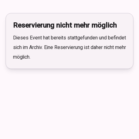
Reservierung nicht mehr möglich
Dieses Event hat bereits stattgefunden und befindet
sich im Archiv. Eine Reservierung ist daher nicht mehr
möglich.