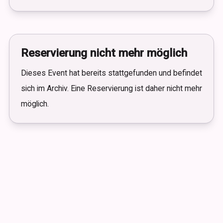
Reservierung nicht mehr möglich
Dieses Event hat bereits stattgefunden und befindet
sich im Archiv. Eine Reservierung ist daher nicht mehr
möglich.