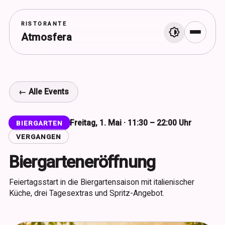
RISTORANTE
Atmosfera
Menü
← Alle Events
Freitag, 1. Mai · 11:30 – 22:00 Uhr
BIERGARTEN
VERGANGEN
Biergarteneröffnung
Feiertagsstart in die Biergartensaison mit italienischer
Küche, drei Tagesextras und Spritz-Angebot.