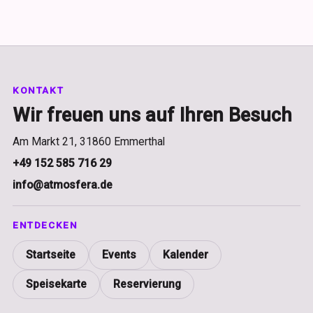
KONTAKT
Wir freuen uns auf Ihren Besuch
Am Markt 21, 31860 Emmerthal
+49 152 585 716 29
info@atmosfera.de
ENTDECKEN
Startseite
Events
Kalender
Speisekarte
Reservierung