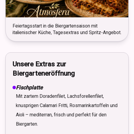
Feiertagsstart in die Biergartensaison mit
italienischer Küche, Tagesextras und Spritz-Angebot.
Unsere Extras zur
Biergarteneröffnung
Fischplatte
Mit zartem Doradenfilet, Lachsforellenfilet,
knusprigen Calamari Fritti, Rosmarinkartoffeln und
Aioli – mediterran, frisch und perfekt für den
Biergarten.