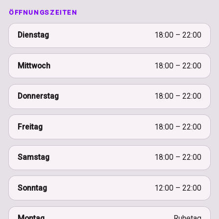
ÖFFNUNGSZEITEN
Dienstag
18:00 – 22:00
Mittwoch
18:00 – 22:00
Donnerstag
18:00 – 22:00
Freitag
18:00 – 22:00
Samstag
18:00 – 22:00
Sonntag
12:00 – 22:00
Montag
Ruhetag