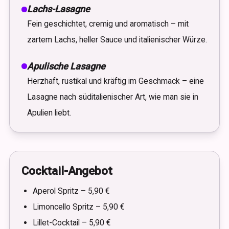
Lachs-Lasagne
Fein geschichtet, cremig und aromatisch – mit
zartem Lachs, heller Sauce und italienischer Würze.
Apulische Lasagne
Herzhaft, rustikal und kräftig im Geschmack – eine
Lasagne nach süditalienischer Art, wie man sie in
Apulien liebt.
Cocktail-Angebot
Aperol Spritz – 5,90 €
Limoncello Spritz – 5,90 €
Lillet-Cocktail – 5,90 €